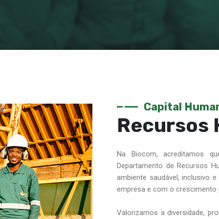
Capital Huma
Recursos
Na Biocom, acreditamos q
Departamento de Recursos Hu
ambiente saudável, inclusivo 
empresa e com o crescimento p
Valorizamos a diversidade, 