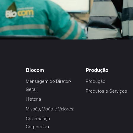
Biocom
Produção
Mensagem do Diretor-
Produção
Geral
Produtos e Serviços
História
Missão, Visão e Valores
Governança
Corporativa