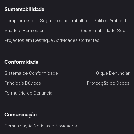
Sustentabilidade
Compromisso
Segurança no Trabalho
Política Ambiental
Saúde e Bem-estar
Responsabilidade Social
Projectos em Destaque
Actividades Correntes
Conformidade
Sistema de Conformidade
O que Denunciar
Principais Dúvidas
Protecção de Dados
Formulário de Denúncia
Comunicação
Comunicação
Notícias e Novidades