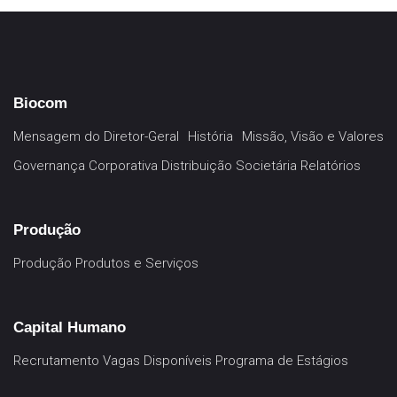
Biocom
Mensagem do Diretor-Geral
História
Missão, Visão e Valores
Governança Corporativa
Distribuição Societária
Relatórios
Produção
Produção
Produtos e Serviços
Capital Humano
Recrutamento
Vagas Disponíveis
Programa de Estágios