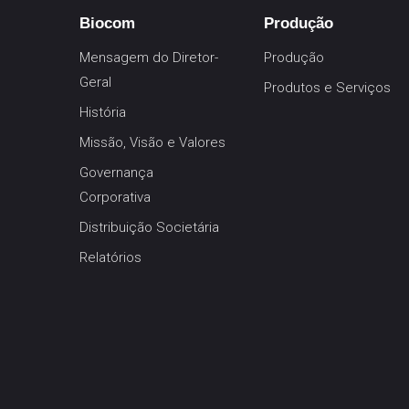
Biocom
Produção
Mensagem do Diretor-
Produção
Geral
Produtos e Serviços
História
Missão, Visão e Valores
Governança
Corporativa
Distribuição Societária
Relatórios