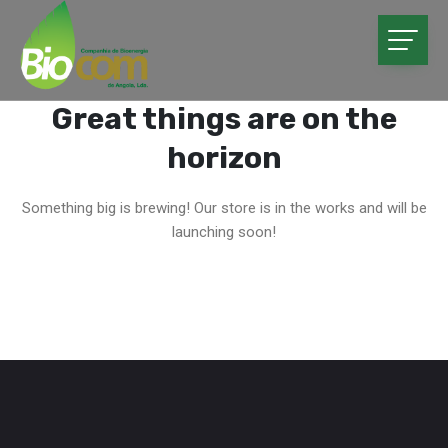
Great things are on the
horizon
Something big is brewing! Our store is in the works and will be
launching soon!