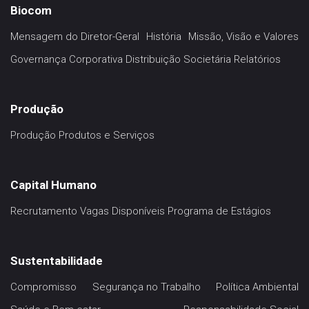
Biocom
Mensagem do Diretor-Geral
História
Missão, Visão e Valores
Governança Corporativa
Distribuição Societária
Relatórios
Produção
Produção
Produtos e Serviços
Capital Humano
Recrutamento
Vagas Disponíveis
Programa de Estágios
Sustentabilidade
Compromisso
Segurança no Trabalho
Política Ambiental