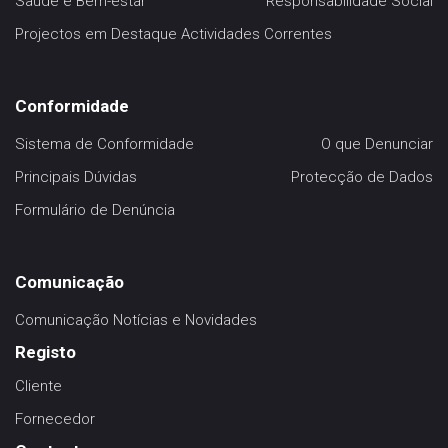
Saúde e Bem-estar
Responsabilidade Social
Projectos em Destaque
Actividades Correntes
Conformidade
Sistema de Conformidade
O que Denunciar
Principais Dúvidas
Protecção de Dados
Formulário de Denúncia
Comunicação
Comunicação
Notícias e Novidades
Registo
Cliente
Fornecedor