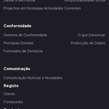
Saúde e Bem-estar
Responsabilidade Social
Projectos em Destaque
Actividades Correntes
Conformidade
Sistema de Conformidade
O que Denunciar
Principais Dúvidas
Protecção de Dados
Formulário de Denúncia
Comunicação
Comunicação
Notícias e Novidades
Registo
Cliente
Fornecedor