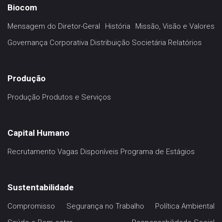
Biocom
Mensagem do Diretor-Geral
História
Missão, Visão e Valores
Governança Corporativa
Distribuição Societária
Relatórios
Produção
Produção
Produtos e Serviços
Capital Humano
Recrutamento
Vagas Disponíveis
Programa de Estágios
Sustentabilidade
Compromisso
Segurança no Trabalho
Política Ambiental