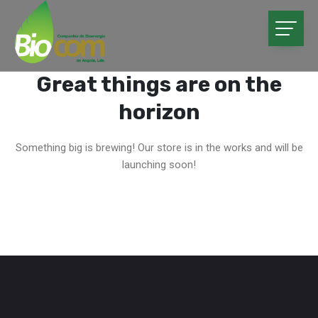
Great things are on the
horizon
Something big is brewing! Our store is in the works and will be
launching soon!