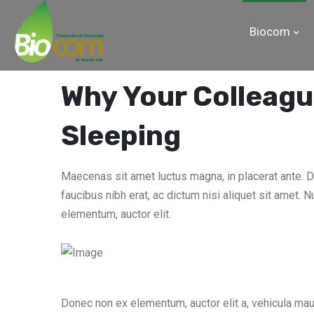
Biocom
Why Your Colleagu
Sleeping
Maecenas sit amet luctus magna, in placerat ante. D
faucibus nibh erat, ac dictum nisi aliquet sit amet. N
elementum, auctor elit.
Donec non ex elementum, auctor elit a, vehicula mauri