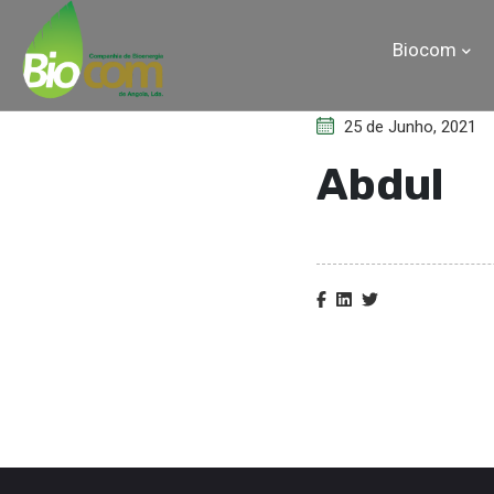
Biocom
25 de Junho, 2021
Abdul