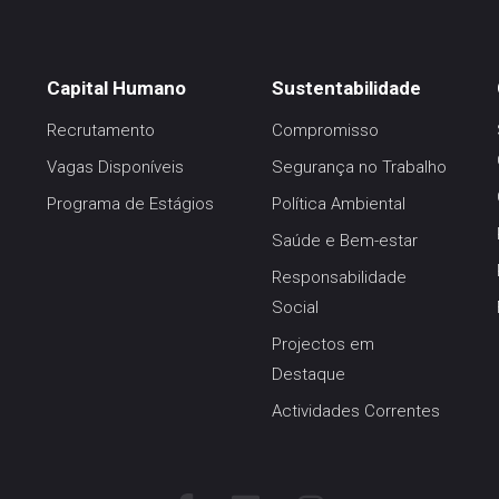
Capital Humano
Sustentabilidade
Recrutamento
Compromisso
Vagas Disponíveis
Segurança no Trabalho
Programa de Estágios
Política Ambiental
Saúde e Bem-estar
Responsabilidade
Social
Projectos em
Destaque
Actividades Correntes