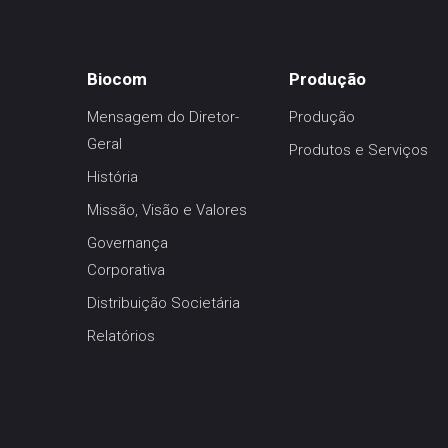
Biocom
Produção
Mensagem do Diretor-
Produção
Geral
Produtos e Serviços
História
Missão, Visão e Valores
Governança
Corporativa
Distribuição Societária
Relatórios