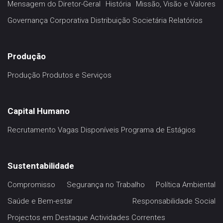
Mensagem do Diretor-Geral
História
Missão, Visão e Valores
Governança Corporativa
Distribuição Societária
Relatórios
Produção
Produção
Produtos e Serviços
Capital Humano
Recrutamento
Vagas Disponíveis
Programa de Estágios
Sustentabilidade
Compromisso
Segurança no Trabalho
Política Ambiental
Saúde e Bem-estar
Responsabilidade Social
Projectos em Destaque
Actividades Correntes