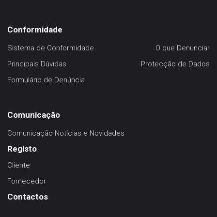
Conformidade
Sistema de Conformidade
O que Denunciar
Principais Dúvidas
Protecção de Dados
Formulário de Denúncia
Comunicação
Comunicação
Notícias e Novidades
Registo
Cliente
Fornecedor
Contactos