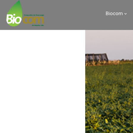
Biocom