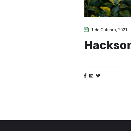
1 de Outubro, 2021
Hackson