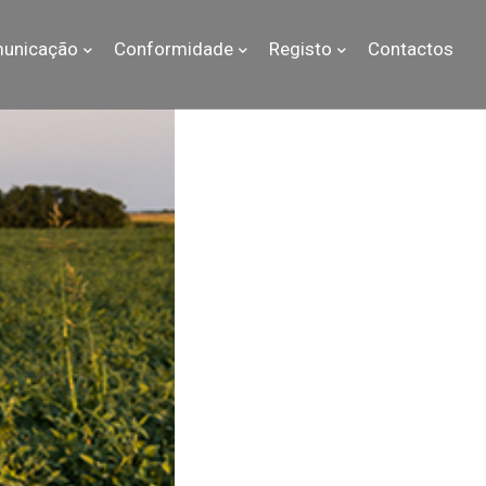
unicação
Conformidade
Registo
Contactos