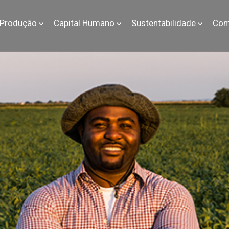
Produção
Capital Humano
Sustentabilidade
Com