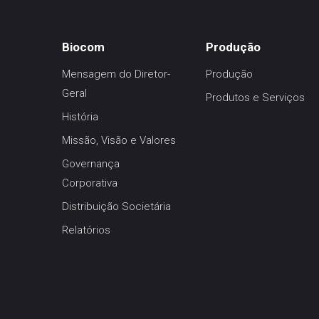
Biocom
Produção
Mensagem do Diretor-
Produção
Geral
Produtos e Serviços
História
Missão, Visão e Valores
Governança
Corporativa
Distribuição Societária
Relatórios