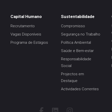
Capital Humano
Sustentabilidade
Recrutamento
Compromisso
Vagas Disponíveis
Segurança no Trabalho
Programa de Estágios
Política Ambiental
Saúde e Bem-estar
Responsabilidade
Social
Projectos em
Destaque
Actividades Correntes