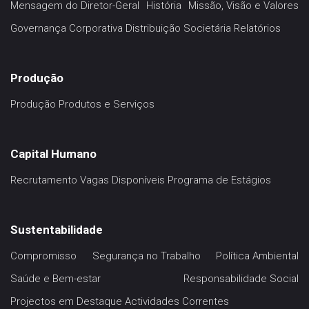
Mensagem do Diretor-Geral
História
Missão, Visão e Valores
Governança Corporativa
Distribuição Societária
Relatórios
Produção
Produção
Produtos e Serviços
Capital Humano
Recrutamento
Vagas Disponíveis
Programa de Estágios
Sustentabilidade
Compromisso
Segurança no Trabalho
Política Ambiental
Saúde e Bem-estar
Responsabilidade Social
Projectos em Destaque
Actividades Correntes