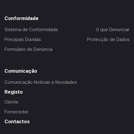
Conformidade
Sistema de Conformidade
O que Denunciar
Principais Dúvidas
Protecção de Dados
Formulário de Denúncia
Comunicação
Comunicação
Notícias e Novidades
Registo
Cliente
Fornecedor
Contactos